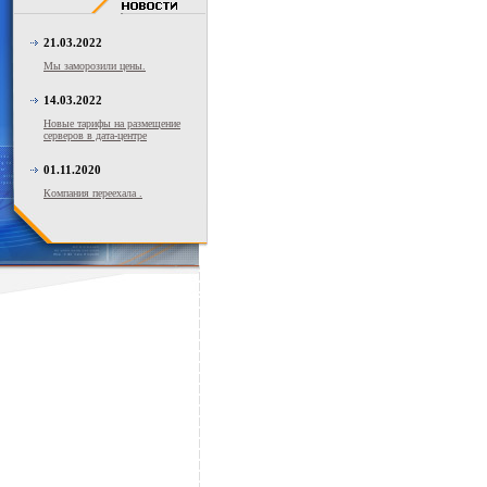
21.03.2022
Мы заморозили цены.
14.03.2022
Новые тарифы на размещение
серверов в дата-центре
01.11.2020
Компания переехала .